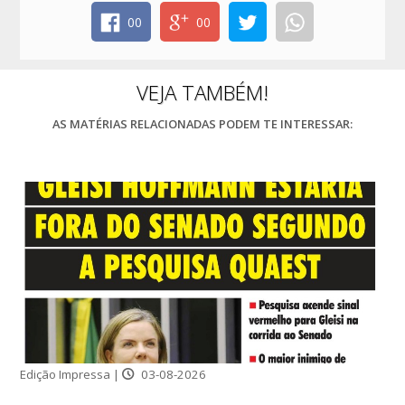
00
00
VEJA TAMBÉM!
AS MATÉRIAS RELACIONADAS PODEM TE INTERESSAR:
Edição Impressa |
03-08-2026