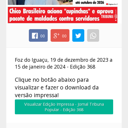
00
00
Foz do Iguaçu, 19 de dezembro de 2023 a
15 de janeiro de 2024 - Edição 368
Clique no botão abaixo para
visualizar e fazer o download da
versão impressa!
Visualizar Edição Impressa - Jornal Tribuna
Popular - Edição 368