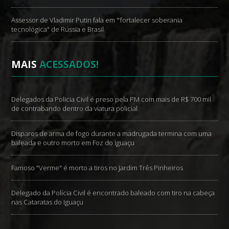
Assessor de Vladimir Putin fala em "‘fortalecer soberania
tecnológica" de Rússia e Brasil
MAIS
ACESSADOS!
Delegados da Policia Civil é preso pela PM com mais de R$ 700 mil
de contrabando dentro da viatura policial
Disparos de arma de fogo durante a madrugada termina com uma
baleada e outro morto em Foz do Iguaçu
Famoso "Verme" é morto a tiros no Jardim Três Pinheiros
Delegado da Polícia Civil é encontrado baleado com tiro na cabeça
nas Cataratas do Iguaçu