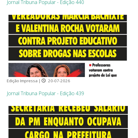
Jornal Tribuna Popular - Edição 440
Edição Impressa |
20-07-2026
Jornal Tribuna Popular - Edição 439