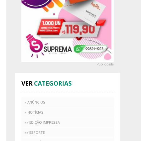
Publicidade
VER
CATEGORIAS
» ANÚNCIOS
» NOTÍCIAS
»» EDIÇÃO IMPRESSA
»» ESPORTE