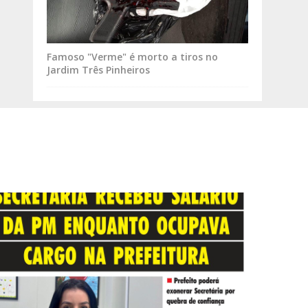
Famoso "Verme" é morto a tiros no
Jardim Três Pinheiros