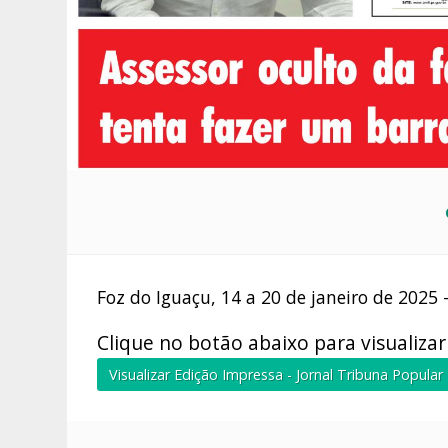
Foz do Iguaçu, 14 a 20 de janeiro de 2025 
Clique no botão abaixo para visualiza
Visualizar Edição Impressa - Jornal Tribuna Popular