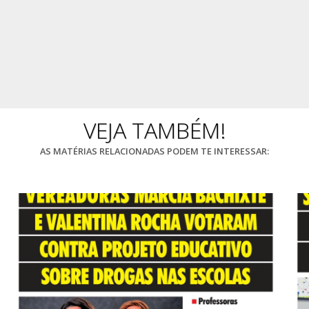
VEJA TAMBÉM!
AS MATÉRIAS RELACIONADAS PODEM TE INTERESSAR: