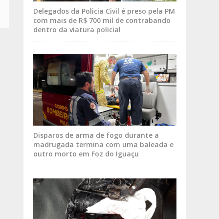
Delegados da Policia Civil é preso pela PM
com mais de R$ 700 mil de contrabando
dentro da viatura policial
Disparos de arma de fogo durante a
madrugada termina com uma baleada e
outro morto em Foz do Iguaçu