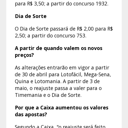
para R$ 3,50; a partir do concurso 1932.
Dia de Sorte
O Dia de Sorte passará de R$ 2,00 para R$
2,50; a partir do concurso 753.
A partir de quando valem os novos
preços?
As alterações entrarão em vigor a partir
de 30 de abril para Lotofácil, Mega-Sena,
Quina e Lotomania. A partir de 3 de
maio, o reajuste passa a valer para o
Timemania e o Dia de Sorte.
Por que a Caixa aumentou os valores
das apostas?
Segundo a Caixa, "o reajuste será feito