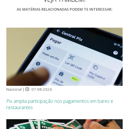
AS MATÉRIAS RELACIONADAS PODEM TE INTERESSAR:
Nacional |
07-08-2026
Pix amplia participação nos pagamentos em bares e
restaurantes