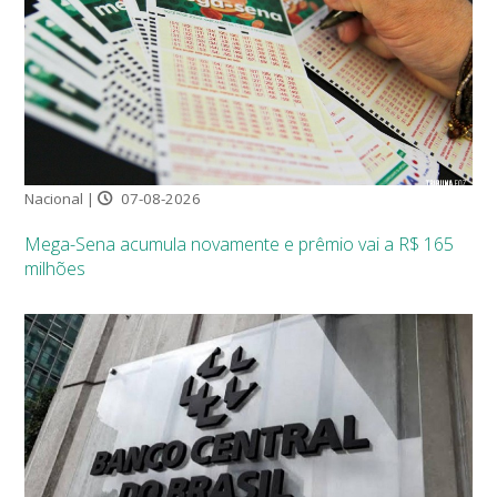
Nacional |
07-08-2026
Mega-Sena acumula novamente e prêmio vai a R$ 165
milhões