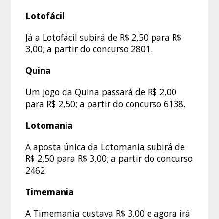
Lotofácil
Já a Lotofácil subirá de R$ 2,50 para R$
3,00; a partir do concurso 2801.
Quina
Um jogo da Quina passará de R$ 2,00
para R$ 2,50; a partir do concurso 6138.
Lotomania
A aposta única da Lotomania subirá de
R$ 2,50 para R$ 3,00; a partir do concurso
2462.
Timemania
A Timemania custava R$ 3,00 e agora irá