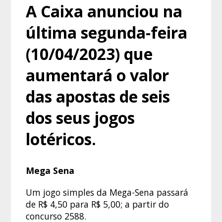
A Caixa anunciou na
última segunda-feira
(10/04/2023) que
aumentará o valor
das apostas de seis
dos seus jogos
lotéricos.
Mega Sena
Um jogo simples da Mega-Sena passará
de R$ 4,50 para R$ 5,00; a partir do
concurso 2588.