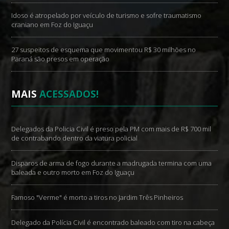
Idoso é atropelado por veículo de turismo e sofre traumatismo
craniano em Foz do Iguaçu
27 suspeitos de esquema que movimentou R$ 30 milhões no
Paraná são presos em operação
MAIS
ACESSADOS!
Delegados da Policia Civil é preso pela PM com mais de R$ 700 mil
de contrabando dentro da viatura policial
Disparos de arma de fogo durante a madrugada termina com uma
baleada e outro morto em Foz do Iguaçu
Famoso "Verme" é morto a tiros no Jardim Três Pinheiros
Delegado da Polícia Civil é encontrado baleado com tiro na cabeça