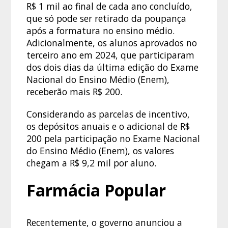
R$ 1 mil ao final de cada ano concluído,
que só pode ser retirado da poupança
após a formatura no ensino médio.
Adicionalmente, os alunos aprovados no
terceiro ano em 2024, que participaram
dos dois dias da última edição do Exame
Nacional do Ensino Médio (Enem),
receberão mais R$ 200.
Considerando as parcelas de incentivo,
os depósitos anuais e o adicional de R$
200 pela participação no Exame Nacional
do Ensino Médio (Enem), os valores
chegam a R$ 9,2 mil por aluno.
Farmácia Popular
Recentemente, o governo anunciou a