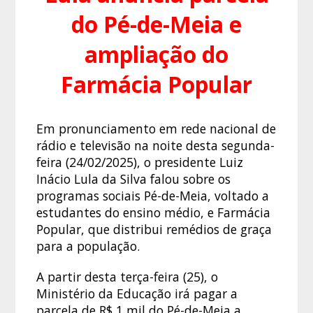
do Pé-de-Meia e
ampliação do
Farmácia Popular
Em pronunciamento em rede nacional de
rádio e televisão na noite desta segunda-
feira (24/02/2025), o presidente Luiz
Inácio Lula da Silva falou sobre os
programas sociais Pé-de-Meia, voltado a
estudantes do ensino médio, e Farmácia
Popular, que distribui remédios de graça
para a população.
A partir desta terça-feira (25), o
Ministério da Educação irá pagar a
parcela de R$ 1 mil do Pé-de-Meia a