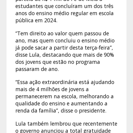
estudantes que concluíram um dos três
anos do ensino médio regular em escola
pública em 2024.
“Tem direito ao valor quem passou de
ano, mas quem concluiu o ensino médio
já pode sacar a partir desta terça-feira”,
disse Lula, destacando que mais de 90%
dos jovens que estão no programa
passaram de ano.
“Essa ação extraordinária está ajudando
mais de 4 milhões de jovens a
permanecerem na escola, melhorando a
qualidade do ensino e aumentando a
renda da família”, disse o presidente.
Lula também lembrou que recentemente
o governo anunciou a total gratuidade