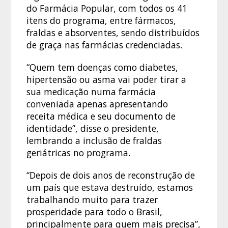
do Farmácia Popular, com todos os 41
itens do programa, entre fármacos,
fraldas e absorventes, sendo distribuídos
de graça nas farmácias credenciadas.
“Quem tem doenças como diabetes,
hipertensão ou asma vai poder tirar a
sua medicação numa farmácia
conveniada apenas apresentando
receita médica e seu documento de
identidade”, disse o presidente,
lembrando a inclusão de fraldas
geriátricas no programa.
“Depois de dois anos de reconstrução de
um país que estava destruído, estamos
trabalhando muito para trazer
prosperidade para todo o Brasil,
principalmente para quem mais precisa”,