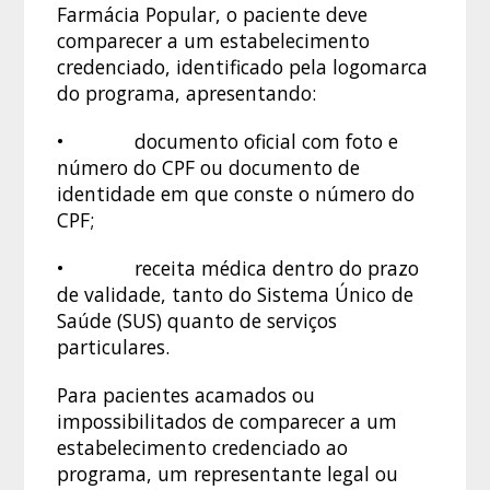
Farmácia Popular, o paciente deve
comparecer a um estabelecimento
credenciado, identificado pela logomarca
do programa, apresentando:
• documento oficial com foto e
número do CPF ou documento de
identidade em que conste o número do
CPF;
• receita médica dentro do prazo
de validade, tanto do Sistema Único de
Saúde (SUS) quanto de serviços
particulares.
Para pacientes acamados ou
impossibilitados de comparecer a um
estabelecimento credenciado ao
programa, um representante legal ou