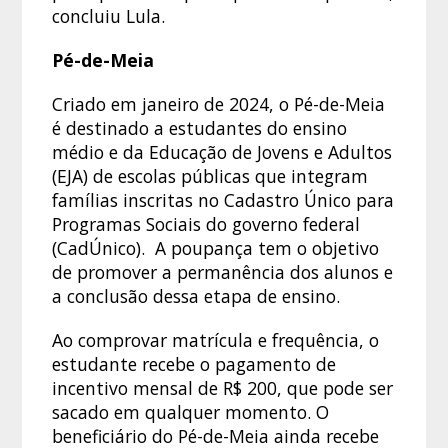
concluiu Lula.
Pé-de-Meia
Criado em janeiro de 2024, o Pé-de-Meia
é destinado a estudantes do ensino
médio e da Educação de Jovens e Adultos
(EJA) de escolas públicas que integram
famílias inscritas no Cadastro Único para
Programas Sociais do governo federal
(CadÚnico). A poupança tem o objetivo
de promover a permanência dos alunos e
a conclusão dessa etapa de ensino.
Ao comprovar matrícula e frequência, o
estudante recebe o pagamento de
incentivo mensal de R$ 200, que pode ser
sacado em qualquer momento. O
beneficiário do Pé-de-Meia ainda recebe