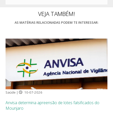
VEJA TAMBÉM!
AS MATÉRIAS RELACIONADAS PODEM TE INTERESSAR:
Saúde |
10-07-2026
Anvisa determina apreensão de lotes falsificados do
Mounjaro