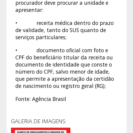
procurador deve procurar a unidade e
apresentar:
• receita médica dentro do prazo
de validade, tanto do SUS quanto de
serviços particulares;
• documento oficial com foto e
CPF do beneficiário titular da receita ou
documento de identidade que conste o
número do CPF, salvo menor de idade,
que permite a apresentação da certidão
de nascimento ou registro geral (RG);
Fonte: Agência Brasil
GALERIA DE IMAGENS: