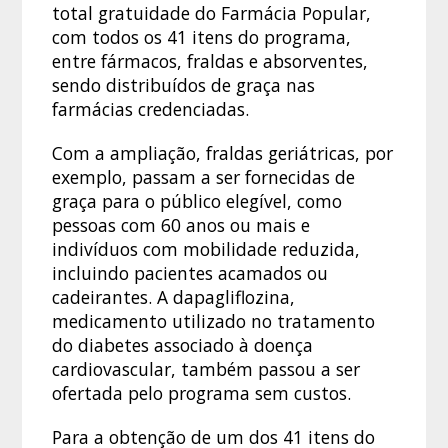
total gratuidade do Farmácia Popular,
com todos os 41 itens do programa,
entre fármacos, fraldas e absorventes,
sendo distribuídos de graça nas
farmácias credenciadas.
Com a ampliação, fraldas geriátricas, por
exemplo, passam a ser fornecidas de
graça para o público elegível, como
pessoas com 60 anos ou mais e
indivíduos com mobilidade reduzida,
incluindo pacientes acamados ou
cadeirantes. A dapagliflozina,
medicamento utilizado no tratamento
do diabetes associado à doença
cardiovascular, também passou a ser
ofertada pelo programa sem custos.
Para a obtenção de um dos 41 itens do