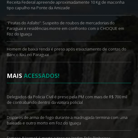
Receita Federal apreende aproximadamente 10 Kg de maconha
tipo capulho na Ponte da Amizade
“Piratas do Asfalto”: Suspeito de roubos de mercadorias do
Paraguai e residências morre em confronto com o CHOQUE em
Foz do Iguaçu
Homem de baixa renda é preso após esvaziamento de contas do
Banco Itaú no Paraguai
MAIS
ACESSADOS!
Delegados da Policia Civil é preso pela PM com mais de R$ 700 mil
de contrabando dentro da viatura policial
Disparos de arma de fogo durante a madrugada termina com uma
baleada e outro morto em Foz do Iguaçu