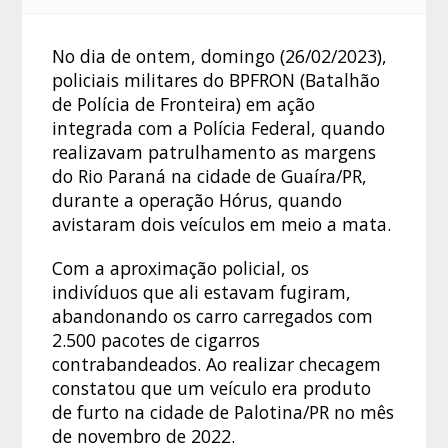
No dia de ontem, domingo (26/02/2023),
policiais militares do BPFRON (Batalhão
de Polícia de Fronteira) em ação
integrada com a Polícia Federal, quando
realizavam patrulhamento as margens
do Rio Paraná na cidade de Guaíra/PR,
durante a operação Hórus, quando
avistaram dois veículos em meio a mata.
Com a aproximação policial, os
indivíduos que ali estavam fugiram,
abandonando os carro carregados com
2.500 pacotes de cigarros
contrabandeados. Ao realizar checagem
constatou que um veículo era produto
de furto na cidade de Palotina/PR no mês
de novembro de 2022.