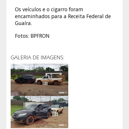
Os veículos e o cigarro foram
encaminhados para a Receita Federal de
Guaíra.
Fotos: BPFRON
GALERIA DE IMAGENS: