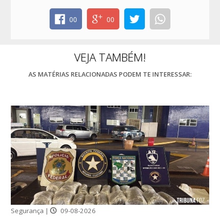
00
00
VEJA TAMBÉM!
AS MATÉRIAS RELACIONADAS PODEM TE INTERESSAR:
Segurança |
09-08-2026