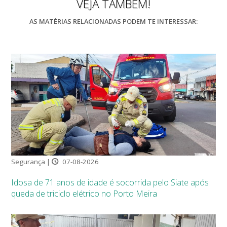
VEJA TAMBÉM!
AS MATÉRIAS RELACIONADAS PODEM TE INTERESSAR:
Segurança |
07-08-2026
Idosa de 71 anos de idade é socorrida pelo Siate após
queda de triciclo elétrico no Porto Meira