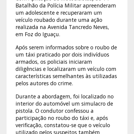
Batalhão da Polícia Militar apreenderam
um adolescente e recuperaram um
veículo roubado durante uma ação
realizada na Avenida Tancredo Neves,
em Foz do Iguaçu.
Após serem informados sobre o roubo de
um táxi praticado por dois indivíduos
armados, os policiais iniciaram
diligências e localizaram um veículo com
características semelhantes às utilizadas
pelos autores do crime.
Durante a abordagem, foi localizado no
interior do automóvel um simulacro de
pistola. O condutor confessou a
participação no roubo do táxi e, após
verificação, constatou-se que o veículo
utilizado pelos suspeitos também