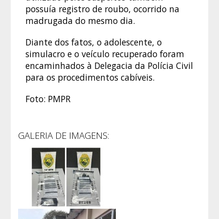
possuía registro de roubo, ocorrido na
madrugada do mesmo dia.
Diante dos fatos, o adolescente, o
simulacro e o veículo recuperado foram
encaminhados à Delegacia da Polícia Civil
para os procedimentos cabíveis.
Foto: PMPR
GALERIA DE IMAGENS: