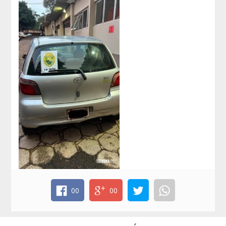
00
00