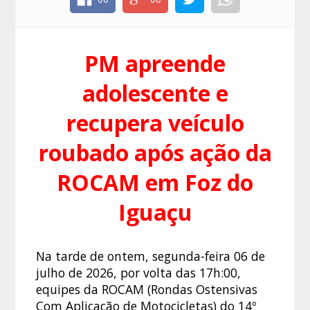
PM apreende
adolescente e
recupera veículo
roubado após ação da
ROCAM em Foz do
Iguaçu
Na tarde de ontem, segunda-feira 06 de
julho de 2026, por volta das 17h:00,
equipes da ROCAM (Rondas Ostensivas
Com Aplicação de Motocicletas) do 14º