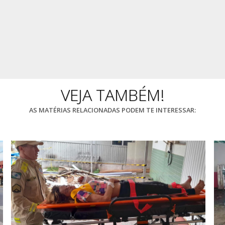
VEJA TAMBÉM!
AS MATÉRIAS RELACIONADAS PODEM TE INTERESSAR: