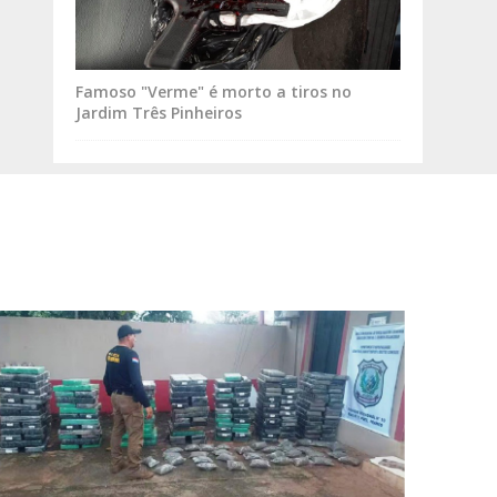
Famoso "Verme" é morto a tiros no
Jardim Três Pinheiros