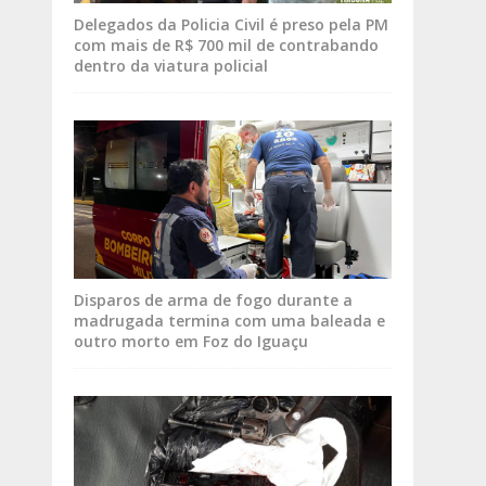
Delegados da Policia Civil é preso pela PM
com mais de R$ 700 mil de contrabando
dentro da viatura policial
Disparos de arma de fogo durante a
madrugada termina com uma baleada e
outro morto em Foz do Iguaçu