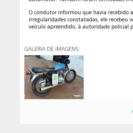
O condutor informou que havia recebido a 
irregularidades constatadas, ele recebeu 
veículo apreendido, à autoridade policial 
GALERIA DE IMAGENS: