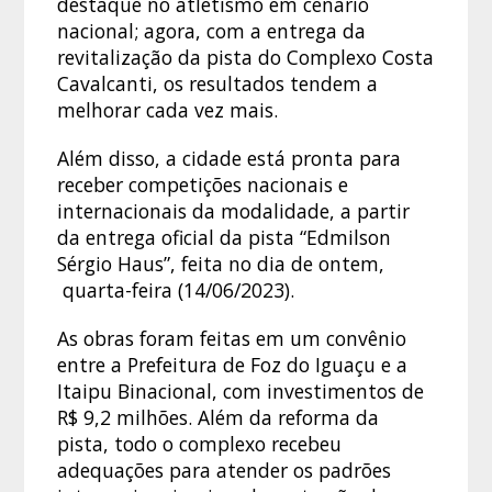
destaque no atletismo em cenário
nacional; agora, com a entrega da
revitalização da pista do Complexo Costa
Cavalcanti, os resultados tendem a
melhorar cada vez mais.
Além disso, a cidade está pronta para
receber competições nacionais e
internacionais da modalidade, a partir
da entrega oficial da pista “Edmilson
Sérgio Haus”, feita no dia de ontem,
quarta-feira (14/06/2023).
As obras foram feitas em um convênio
entre a Prefeitura de Foz do Iguaçu e a
Itaipu Binacional, com investimentos de
R$ 9,2 milhões. Além da reforma da
pista, todo o complexo recebeu
adequações para atender os padrões