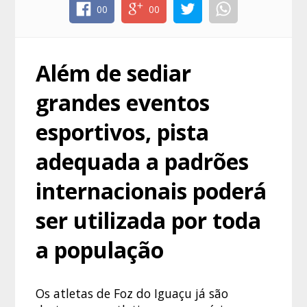
00
00
Além de sediar
grandes eventos
esportivos, pista
adequada a padrões
internacionais poderá
ser utilizada por toda
a população
Os atletas de Foz do Iguaçu já são