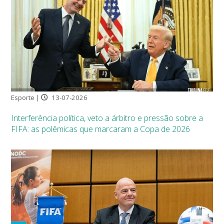
Esporte |
13-07-2026
Interferência política, veto a árbitro e pressão sobre a
FIFA: as polêmicas que marcaram a Copa de 2026