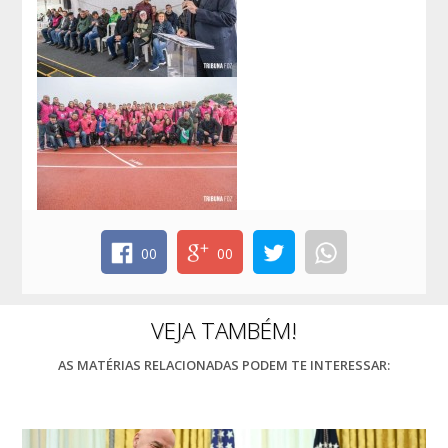
00
00
VEJA TAMBÉM!
AS MATÉRIAS RELACIONADAS PODEM TE INTERESSAR: