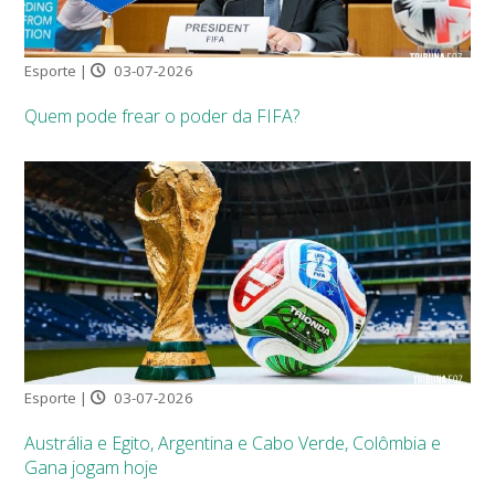
Esporte |
03-07-2026
Quem pode frear o poder da FIFA?
Esporte |
03-07-2026
Austrália e Egito, Argentina e Cabo Verde, Colômbia e
Gana jogam hoje