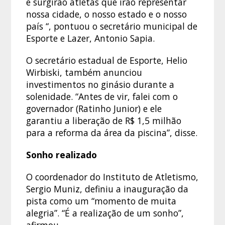
e surgirão atletas que irão representar
nossa cidade, o nosso estado e o nosso
país “, pontuou o secretário municipal de
Esporte e Lazer, Antonio Sapia.
O secretário estadual de Esporte, Helio
Wirbiski, também anunciou
investimentos no ginásio durante a
solenidade. “Antes de vir, falei com o
governador (Ratinho Junior) e ele
garantiu a liberação de R$ 1,5 milhão
para a reforma da área da piscina”, disse.
Sonho realizado
O coordenador do Instituto de Atletismo,
Sergio Muniz, definiu a inauguração da
pista como um “momento de muita
alegria”. “É a realização de um sonho”,