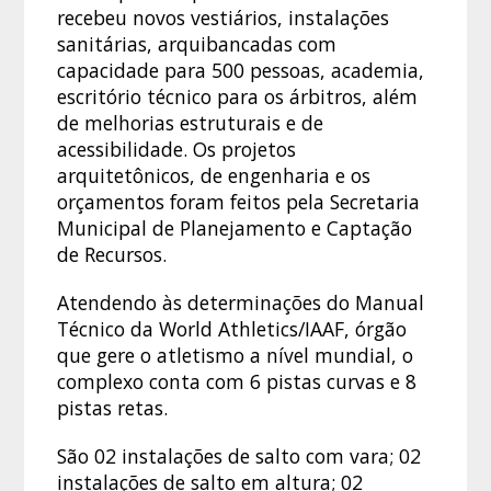
recebeu novos vestiários, instalações
sanitárias, arquibancadas com
capacidade para 500 pessoas, academia,
escritório técnico para os árbitros, além
de melhorias estruturais e de
acessibilidade. Os projetos
arquitetônicos, de engenharia e os
orçamentos foram feitos pela Secretaria
Municipal de Planejamento e Captação
de Recursos.
Atendendo às determinações do Manual
Técnico da World Athletics/IAAF, órgão
que gere o atletismo a nível mundial, o
complexo conta com 6 pistas curvas e 8
pistas retas.
São 02 instalações de salto com vara; 02
instalações de salto em altura; 02