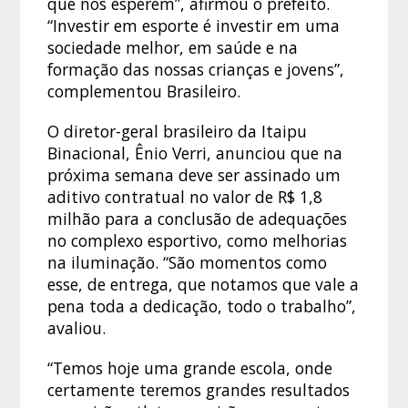
que nos esperem”, afirmou o prefeito.
“Investir em esporte é investir em uma
sociedade melhor, em saúde e na
formação das nossas crianças e jovens”,
complementou Brasileiro.
O diretor-geral brasileiro da Itaipu
Binacional, Ênio Verri, anunciou que na
próxima semana deve ser assinado um
aditivo contratual no valor de R$ 1,8
milhão para a conclusão de adequações
no complexo esportivo, como melhorias
na iluminação. “São momentos como
esse, de entrega, que notamos que vale a
pena toda a dedicação, todo o trabalho”,
avaliou.
“Temos hoje uma grande escola, onde
certamente teremos grandes resultados