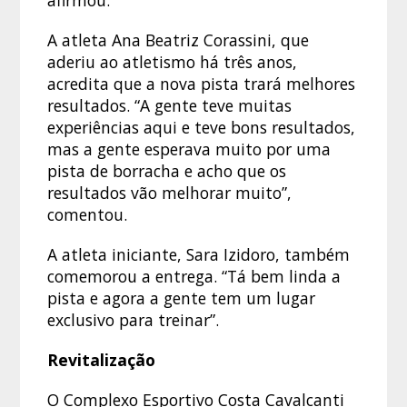
afirmou.
A atleta Ana Beatriz Corassini, que
aderiu ao atletismo há três anos,
acredita que a nova pista trará melhores
resultados. “A gente teve muitas
experiências aqui e teve bons resultados,
mas a gente esperava muito por uma
pista de borracha e acho que os
resultados vão melhorar muito”,
comentou.
A atleta iniciante, Sara Izidoro, também
comemorou a entrega. “Tá bem linda a
pista e agora a gente tem um lugar
exclusivo para treinar”.
Revitalização
O Complexo Esportivo Costa Cavalcanti