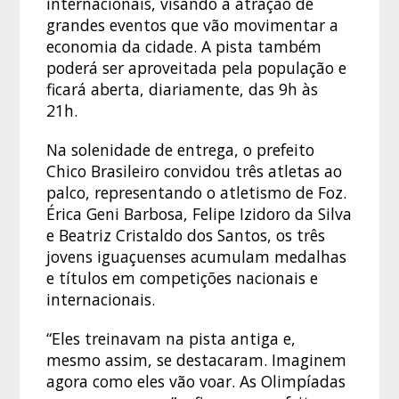
internacionais, visando a atração de
grandes eventos que vão movimentar a
economia da cidade. A pista também
poderá ser aproveitada pela população e
ficará aberta, diariamente, das 9h às
21h.
Na solenidade de entrega, o prefeito
Chico Brasileiro convidou três atletas ao
palco, representando o atletismo de Foz.
Érica Geni Barbosa, Felipe Izidoro da Silva
e Beatriz Cristaldo dos Santos, os três
jovens iguaçuenses acumulam medalhas
e títulos em competições nacionais e
internacionais.
“Eles treinavam na pista antiga e,
mesmo assim, se destacaram. Imaginem
agora como eles vão voar. As Olimpíadas