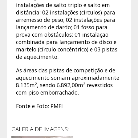
instalações de salto triplo e salto em
distância; 02 instalações (círculos) para
arremesso de peso; 02 instalações para
lançamento de dardo; 01 fosso para
prova com obstáculos; 01 instalação
combinada para lançamento de disco e
martelo (círculo concêntrico) e 03 pistas
de aquecimento.
As áreas das pistas de competição e de
aquecimento somam aproximadamente
8.135m², sendo 6.892,00m² revestidos
com piso emborrachado.
Fonte e Foto: PMFI
GALERIA DE IMAGENS: