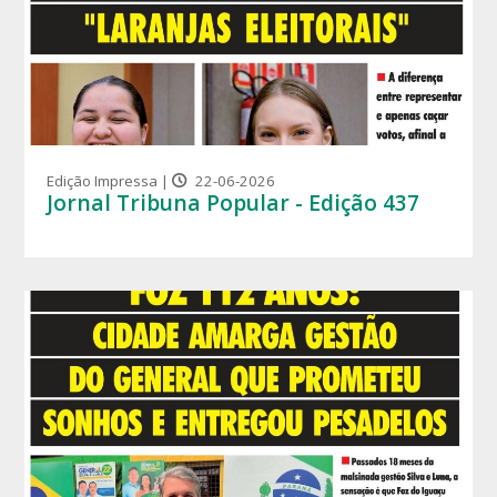
Edição Impressa |
22-06-2026
Jornal Tribuna Popular - Edição 437