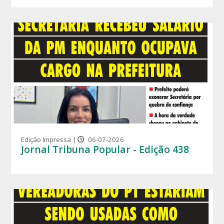
Edição Impressa |
06-07-2026
Jornal Tribuna Popular - Edição 438