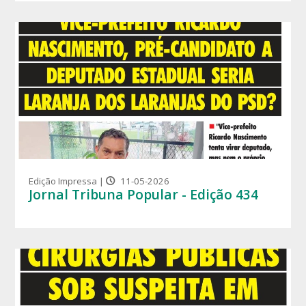
Edição Impressa |
11-05-2026
Jornal Tribuna Popular - Edição 434