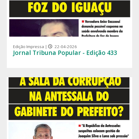
Edição Impressa |
22-04-2026
Jornal Tribuna Popular - Edição 433