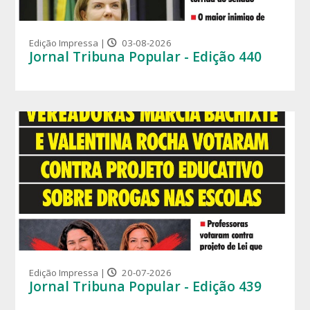
Edição Impressa |
03-08-2026
Jornal Tribuna Popular - Edição 440
Edição Impressa |
20-07-2026
Jornal Tribuna Popular - Edição 439