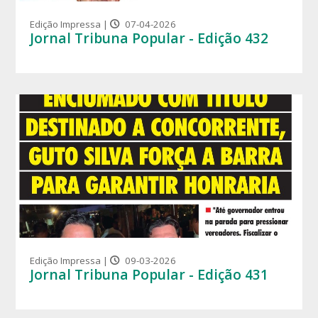
Edição Impressa |
07-04-2026
Jornal Tribuna Popular - Edição 432
Edição Impressa |
09-03-2026
Jornal Tribuna Popular - Edição 431