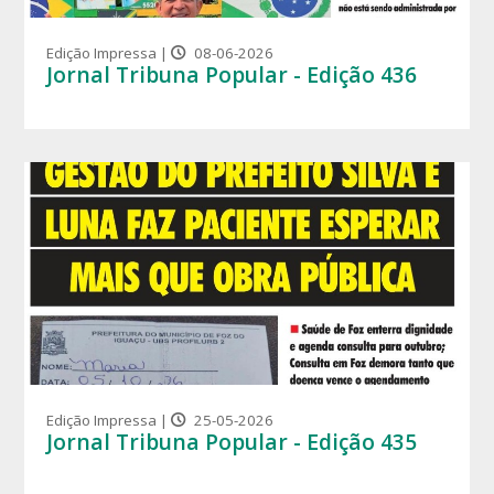
Edição Impressa |
08-06-2026
Jornal Tribuna Popular - Edição 436
Edição Impressa |
25-05-2026
Jornal Tribuna Popular - Edição 435