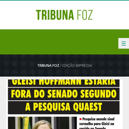
☰
TRIBUNA FOZ
/ EDIÇÃO IMPRESSA