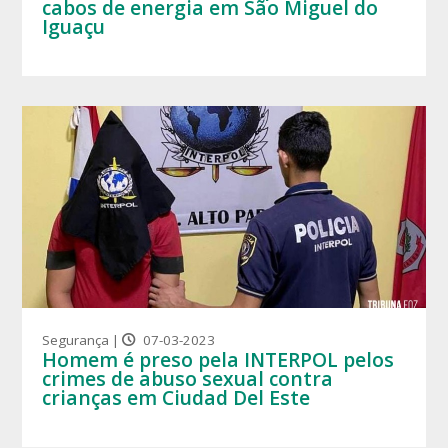
cabos de energia em São Miguel do
Iguaçu
Segurança |
07-03-2023
Homem é preso pela INTERPOL pelos
crimes de abuso sexual contra
crianças em Ciudad Del Este