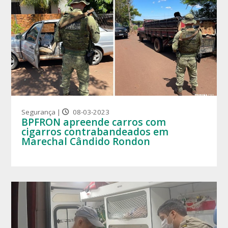
Segurança |
08-03-2023
BPFRON apreende carros com
cigarros contrabandeados em
Marechal Cândido Rondon