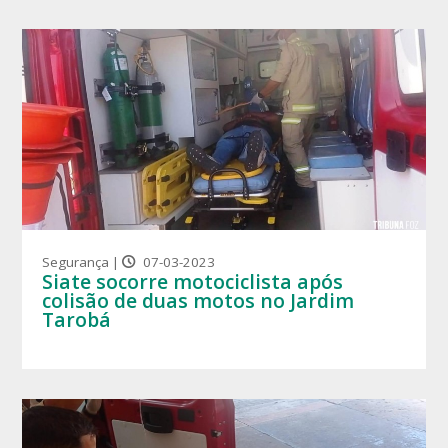
Segurança |
07-03-2023
Siate socorre motociclista após
colisão de duas motos no Jardim
Tarobá