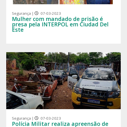
Segurança |
07-03-2023
Mulher com mandado de prisão é
presa pela INTERPOL em Ciudad Del
Este
Segurança |
07-03-2023
Polícia Militar realiza apreensão de