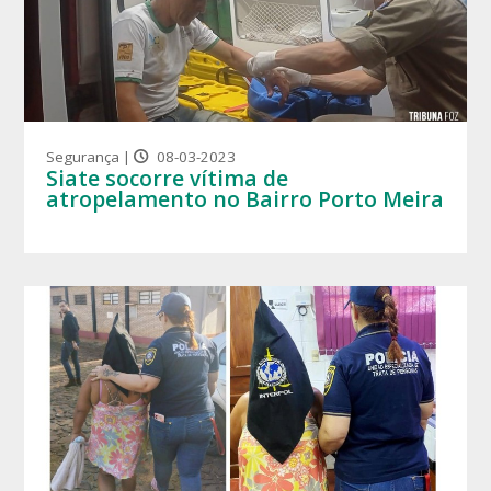
Segurança |
08-03-2023
Siate socorre vítima de
atropelamento no Bairro Porto Meira