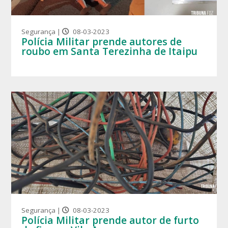
Segurança |
08-03-2023
Polícia Militar prende autores de
roubo em Santa Terezinha de Itaipu
Segurança |
08-03-2023
Polícia Militar prende autor de furto