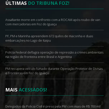
ÚLTIMAS
DO TRIBUNA FOZ!
Assaltante morre em confronto com a ROCAM após roubo de van
com mercadorias em Foz do Iguaçu
PF, PM e Marinha apreendem 672 quilos de maconha e duas
embarcações no Lago de Itaipu
Policia Federal deflagra operação de repressão a crimes ambientais
na região de fronteira entre Brasil e Argentina
PM recupera veículo furtado durante Operação Protetor de Divisas
e Fronteiras em Foz do Iguaçu
MAIS
ACESSADOS!
Delegados da Policia Civil é preso pela PM com mais de R$ 700 mil