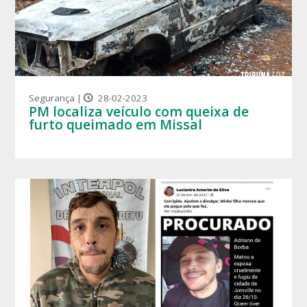
Segurança |
28-02-2023
PM localiza veículo com queixa de
furto queimado em Missal