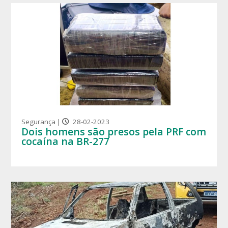
Segurança |
28-02-2023
Dois homens são presos pela PRF com
cocaína na BR-277