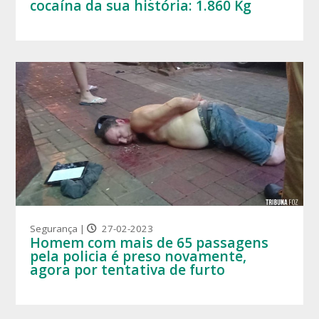
cocaína da sua história: 1.860 Kg
Segurança |
27-02-2023
Homem com mais de 65 passagens
pela policia é preso novamente,
agora por tentativa de furto