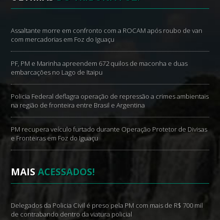
Assaltante morre em confronto com a ROCAM após roubo de van
com mercadorias em Foz do Iguaçu
PF, PM e Marinha apreendem 672 quilos de maconha e duas
embarcações no Lago de Itaipu
Policia Federal deflagra operação de repressão a crimes ambientais
na região de fronteira entre Brasil e Argentina
PM recupera veículo furtado durante Operação Protetor de Divisas
e Fronteiras em Foz do Iguaçu
MAIS
ACESSADOS!
Delegados da Policia Civil é preso pela PM com mais de R$ 700 mil
de contrabando dentro da viatura policial