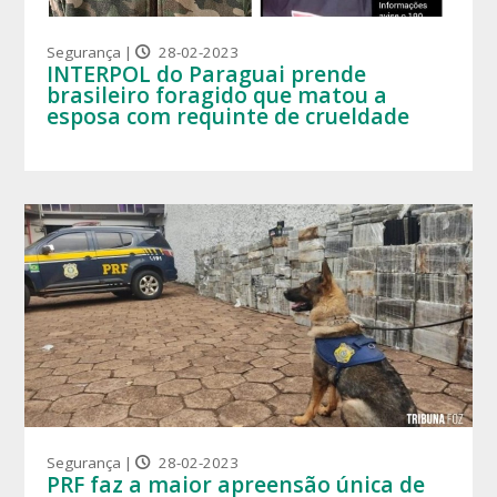
Segurança |
28-02-2023
INTERPOL do Paraguai prende
brasileiro foragido que matou a
esposa com requinte de crueldade
Segurança |
28-02-2023
PRF faz a maior apreensão única de