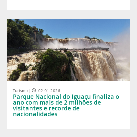
Turismo |
02-01-2026
Parque Nacional do Iguaçu finaliza o
ano com mais de 2 milhões de
visitantes e recorde de
nacionalidades