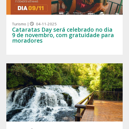
Turismo |
04-11-2025
Cataratas Day será celebrado no dia
9 de novembro, com gratuidade para
moradores