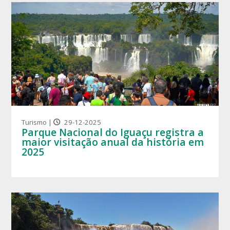
Turismo |
29-12-2025
Parque Nacional do Iguaçu registra a
maior visitação anual da história em
2025