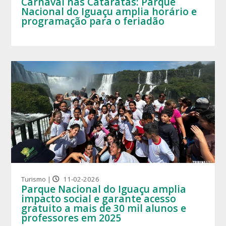
Carnaval nas Cataratas: Parque
Nacional do Iguaçu amplia horário e
programação para o feriadão
Turismo |
11-02-2026
Parque Nacional do Iguaçu amplia
impacto social e garante acesso
gratuito a mais de 30 mil alunos e
professores em 2025