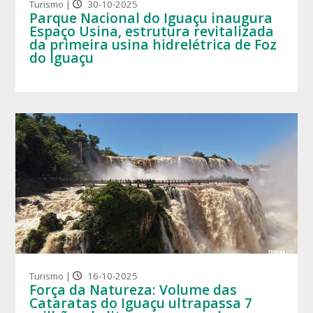
Turismo |
30-10-2025
Parque Nacional do Iguaçu inaugura
Espaço Usina, estrutura revitalizada
da primeira usina hidrelétrica de Foz
do Iguaçu
Turismo |
16-10-2025
Força da Natureza: Volume das
Cataratas do Iguaçu ultrapassa 7