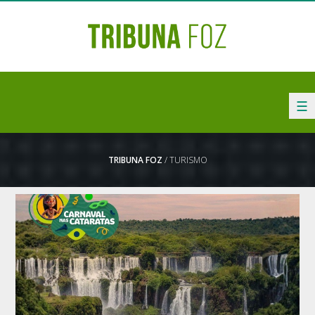
☰
TRIBUNA FOZ
/ TURISMO