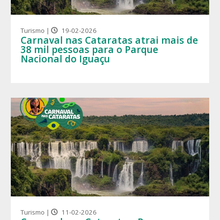
Turismo |
19-02-2026
Carnaval nas Cataratas atrai mais de
38 mil pessoas para o Parque
Nacional do Iguaçu
Turismo |
11-02-2026