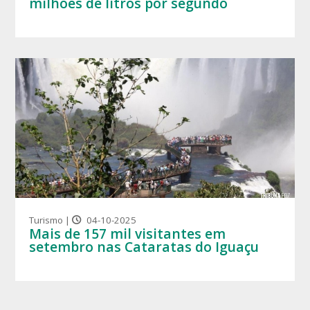
milhões de litros por segundo
Turismo |
04-10-2025
Mais de 157 mil visitantes em
setembro nas Cataratas do Iguaçu