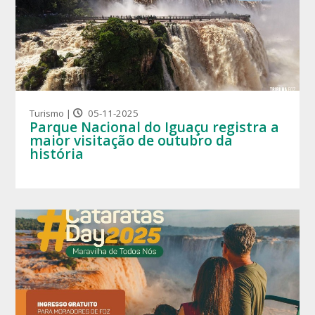
Turismo |
05-11-2025
Parque Nacional do Iguaçu registra a
maior visitação de outubro da
história