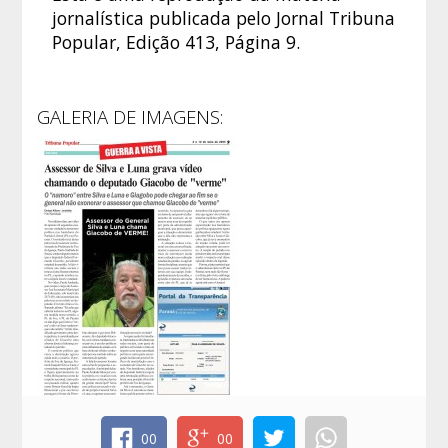
jornalística publicada pelo Jornal Tribuna
Popular, Edição 413, Página 9.
GALERIA DE IMAGENS:
00
00