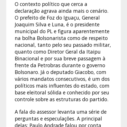
O contexto político que cerca a
declaração agrava ainda mais o cenário.
O prefeito de Foz do Iguaçu, General
Joaquim Silva e Luna, é o presidente
municipal do PL e figura aparentemente
na bolha Bolsonarista como de respeito
nacional, tanto pelo seu passado militar,
quanto como Diretor Geral da Itaipu
Binacional e por sua breve passagem à
frente da Petrobras durante o governo
Bolsonaro. Já o deputado Giacobo, com
vários mandatos consecutivos, é um dos
políticos mais influentes do estado, com
base eleitoral sólida e conhecido por seu
controle sobre as estruturas do partido.
A fala do assessor levanta uma série de
perguntas e especulações. A principal
delas: Paulo Andrade falou por conta