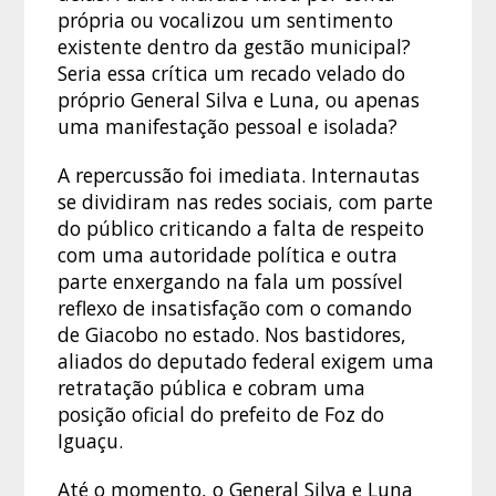
própria ou vocalizou um sentimento
existente dentro da gestão municipal?
Seria essa crítica um recado velado do
próprio General Silva e Luna, ou apenas
uma manifestação pessoal e isolada?
A repercussão foi imediata. Internautas
se dividiram nas redes sociais, com parte
do público criticando a falta de respeito
com uma autoridade política e outra
parte enxergando na fala um possível
reflexo de insatisfação com o comando
de Giacobo no estado. Nos bastidores,
aliados do deputado federal exigem uma
retratação pública e cobram uma
posição oficial do prefeito de Foz do
Iguaçu.
Até o momento, o General Silva e Luna