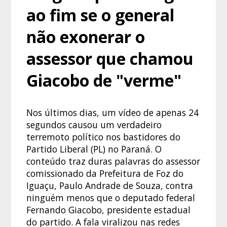
ao fim se o general
não exonerar o
assessor que chamou
Giacobo de "verme"
Nos últimos dias, um vídeo de apenas 24
segundos causou um verdadeiro
terremoto político nos bastidores do
Partido Liberal (PL) no Paraná. O
conteúdo traz duras palavras do assessor
comissionado da Prefeitura de Foz do
Iguaçu, Paulo Andrade de Souza, contra
ninguém menos que o deputado federal
Fernando Giacobo, presidente estadual
do partido. A fala viralizou nas redes