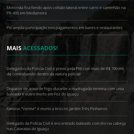
Motorista fica ferido após colisão lateral entre carro e caminhão na
PR-495 em Medianeira
Pix amplia participação nos pagamentos em bares e restaurantes
MAIS
ACESSADOS!
Delegados da Policia Civil é preso pela PM com mais de R$ 700 mil
de contrabando dentro da viatura policial
Disparos de arma de fogo durante a madrugada termina com uma
baleada e outro morto em Foz do Iguaçu
Famoso "Verme" é morto a tiros no Jardim Três Pinheiros
Delegado da Polícia Civil é encontrado baleado com tiro na cabeça
nas Cataratas do Iguaçu