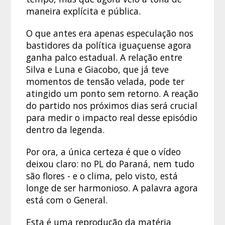
maneira explícita e pública.
O que antes era apenas especulação nos
bastidores da política iguaçuense agora
ganha palco estadual. A relação entre
Silva e Luna e Giacobo, que já teve
momentos de tensão velada, pode ter
atingido um ponto sem retorno. A reação
do partido nos próximos dias será crucial
para medir o impacto real desse episódio
dentro da legenda.
Por ora, a única certeza é que o vídeo
deixou claro: no PL do Paraná, nem tudo
são flores - e o clima, pelo visto, está
longe de ser harmonioso. A palavra agora
está com o General.
Esta é uma reprodução da matéria