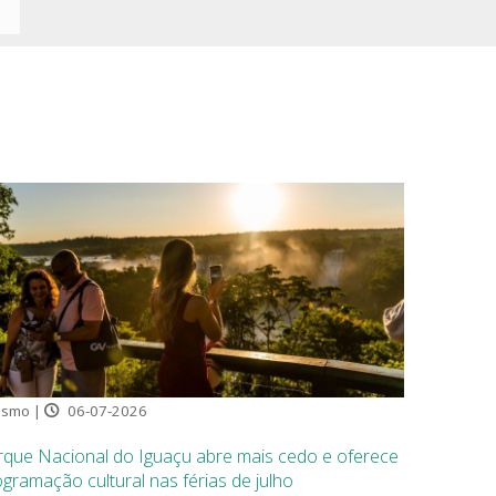
ismo |
06-07-2026
rque Nacional do Iguaçu abre mais cedo e oferece
gramação cultural nas férias de julho