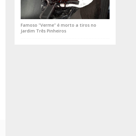
Famoso "Verme" é morto a tiros no
Jardim Três Pinheiros