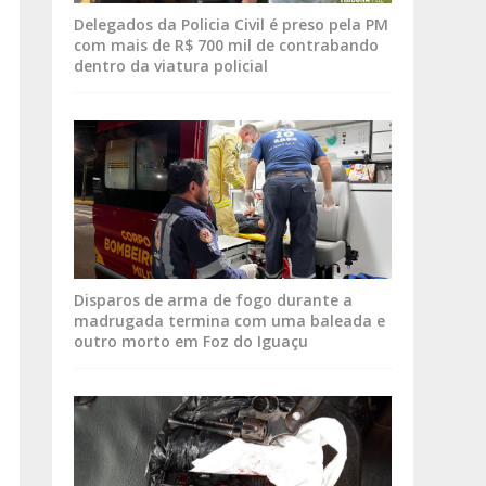
Delegados da Policia Civil é preso pela PM
com mais de R$ 700 mil de contrabando
dentro da viatura policial
Disparos de arma de fogo durante a
madrugada termina com uma baleada e
outro morto em Foz do Iguaçu