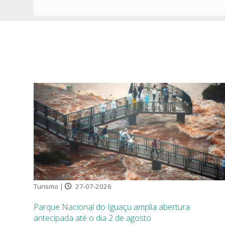
Turismo |
27-07-2026
Parque Nacional do Iguaçu amplia abertura
antecipada até o dia 2 de agosto