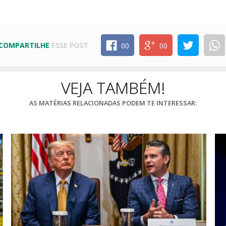
COMPARTILHE
ESSE POST
00
00
VEJA TAMBÉM!
AS MATÉRIAS RELACIONADAS PODEM TE INTERESSAR: