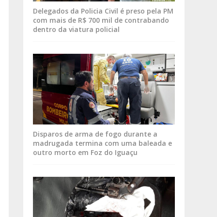
Delegados da Policia Civil é preso pela PM
com mais de R$ 700 mil de contrabando
dentro da viatura policial
Disparos de arma de fogo durante a
madrugada termina com uma baleada e
outro morto em Foz do Iguaçu