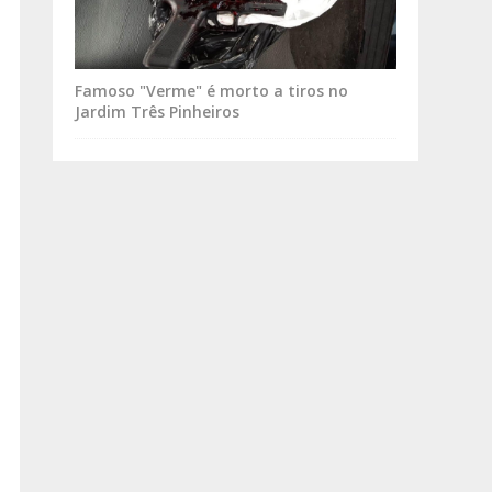
Famoso "Verme" é morto a tiros no
Jardim Três Pinheiros