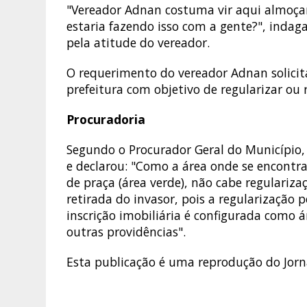
"Vereador Adnan costuma vir aqui almoçar
estaria fazendo isso com a gente?", indaga
pela atitude do vereador.
O requerimento do vereador Adnan solicit
prefeitura com objetivo de regularizar ou 
Procuradoria
Segundo o Procurador Geral do Município,
e declarou: "Como a área onde se encontr
de praça (área verde), não cabe regularizaç
retirada do invasor, pois a regularização
inscrição imobiliária é configurada como
outras providências".
Esta publicação é uma reprodução do Jorna