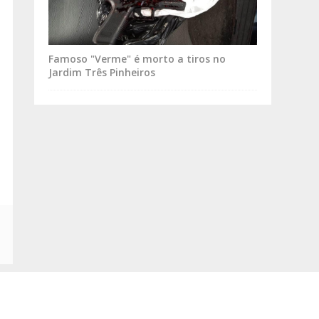
Famoso "Verme" é morto a tiros no
Jardim Três Pinheiros