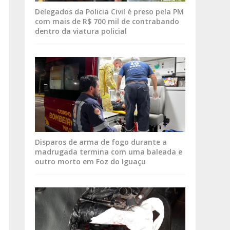
Delegados da Policia Civil é preso pela PM
com mais de R$ 700 mil de contrabando
dentro da viatura policial
Disparos de arma de fogo durante a
madrugada termina com uma baleada e
outro morto em Foz do Iguaçu