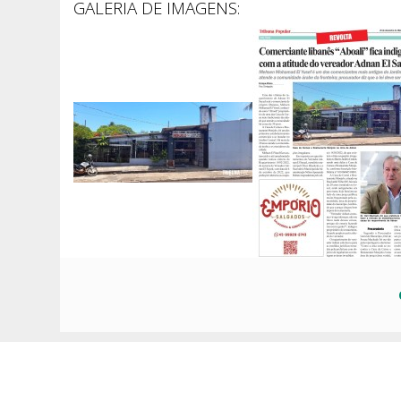
GALERIA DE IMAGENS: