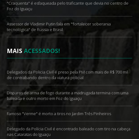
"Craquenta" é esfaqueada pelo traficante que devia no centro de
Foz do Iguaçu
Assessor de Vladimir Putin fala em "‘fortalecer soberania
tecnológica" de Rússia e Brasil
MAIS
ACESSADOS!
Delegados da Policia Civil é preso pela PM com mais de R$ 700 mil
de contrabando dentro da viatura policial
Disparos de arma de fogo durante a madrugada termina com uma
baleada e outro morto em Foz do Iguaçu
Famoso "Verme" é morto a tiros no Jardim Três Pinheiros
Delegado da Polícia Civil é encontrado baleado com tiro na cabeça
nas Cataratas do Iguaçu