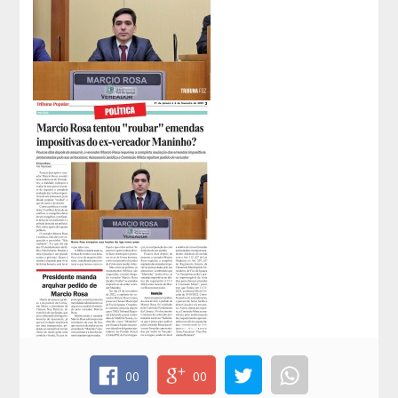
00
00