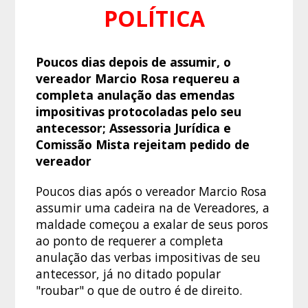
POLÍTICA
Poucos dias depois de assumir, o
vereador Marcio Rosa requereu a
completa anulação das emendas
impositivas protocoladas pelo seu
antecessor; Assessoria Jurídica e
Comissão Mista rejeitam pedido de
vereador
Poucos dias após o vereador Marcio Rosa
assumir uma cadeira na de Vereadores, a
maldade começou a exalar de seus poros
ao ponto de requerer a completa
anulação das verbas impositivas de seu
antecessor, já no ditado popular
"roubar" o que de outro é de direito.