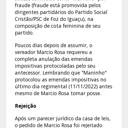
fraude (fraude está promovida pelos
dirigentes partidários do Partido Social
Cristão/PSC de Foz do Iguaçu), na
composição de cota feminina de seu
partido.
Poucos dias depois de assumir, o
vereador Marcio Rosa requereu a
completa anulação das emendas
impositivas protocoladas pelo seu
antecessor. Lembrando que "Maninho"
protocolou as emendas impositivas no
último dia regimental (11/11/2022) antes
mesmo de Marcio Rosa tomar posse.
Rejeição
Após um parecer jurídico da casa de leis,
o pedido de Marcio Rosa foi rejeitado