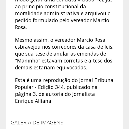
ao principio constitucional da
moralidade administrativa e arquivou o
pedido formulado pelo vereador Marcio
Rosa.
Mesmo assim, o vereador Marcio Rosa
esbravejou nos corredores da casa de leis,
que sua tese de anular as emendas de
"Maninho" estavam corretas e a tese dos
demais estariam equivocadas.
Esta é uma reprodução do Jornal Tribuna
Popular - Edição 344, publicado na
página 3, de autoria do Jornalista
Enrique Alliana
GALERIA DE IMAGENS: