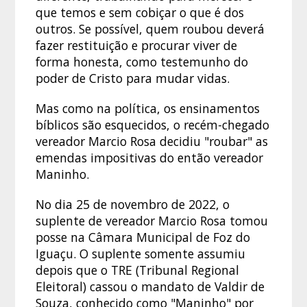
que temos e sem cobiçar o que é dos
outros. Se possível, quem roubou deverá
fazer restituição e procurar viver de
forma honesta, como testemunho do
poder de Cristo para mudar vidas.
Mas como na política, os ensinamentos
bíblicos são esquecidos, o recém-chegado
vereador Marcio Rosa decidiu "roubar" as
emendas impositivas do então vereador
Maninho.
No dia 25 de novembro de 2022, o
suplente de vereador Marcio Rosa tomou
posse na Câmara Municipal de Foz do
Iguaçu. O suplente somente assumiu
depois que o TRE (Tribunal Regional
Eleitoral) cassou o mandato de Valdir de
Souza, conhecido como "Maninho" por