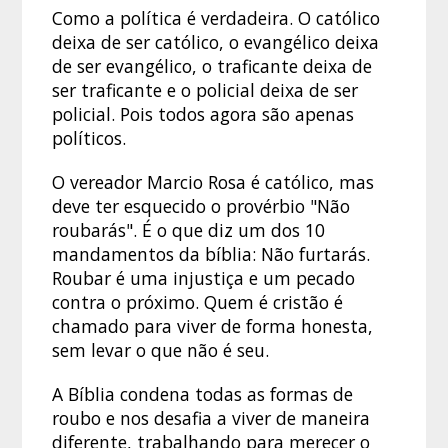
Como a política é verdadeira. O católico
deixa de ser católico, o evangélico deixa
de ser evangélico, o traficante deixa de
ser traficante e o policial deixa de ser
policial. Pois todos agora são apenas
políticos.
O vereador Marcio Rosa é católico, mas
deve ter esquecido o provérbio "Não
roubarás". É o que diz um dos 10
mandamentos da bíblia: Não furtarás.
Roubar é uma injustiça e um pecado
contra o próximo. Quem é cristão é
chamado para viver de forma honesta,
sem levar o que não é seu.
A Bíblia condena todas as formas de
roubo e nos desafia a viver de maneira
diferente, trabalhando para merecer o