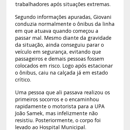
trabalhadores após situações extremas.
Segundo informações apuradas, Giovani
conduzia normalmente o ônibus da linha
em que atuava quando começou a
passar mal. Mesmo diante da gravidade
da situação, ainda conseguiu parar o
veículo em segurança, evitando que
passageiros e demais pessoas fossem
colocados em risco. Logo após estacionar
o ônibus, caiu na calçada já em estado
crítico.
Uma pessoa que ali passava realizou os
primeiros socorros e o encaminhou
rapidamente o motorista para a UPA
João Samek, mas infelizmente não
resistiu. Posteriormente, o corpo foi
levado ao Hospital Municipal.