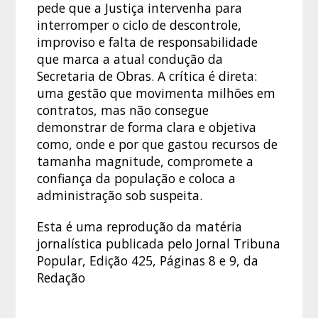
pede que a Justiça intervenha para
interromper o ciclo de descontrole,
improviso e falta de responsabilidade
que marca a atual condução da
Secretaria de Obras. A crítica é direta:
uma gestão que movimenta milhões em
contratos, mas não consegue
demonstrar de forma clara e objetiva
como, onde e por que gastou recursos de
tamanha magnitude, compromete a
confiança da população e coloca a
administração sob suspeita.
Esta é uma reprodução da matéria
jornalística publicada pelo Jornal Tribuna
Popular, Edição 425, Páginas 8 e 9, da
Redação