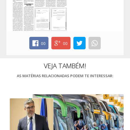
00
00
VEJA TAMBÉM!
AS MATÉRIAS RELACIONADAS PODEM TE INTERESSAR: