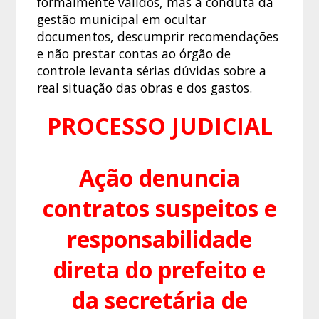
formalmente válidos, mas a conduta da
gestão municipal em ocultar
documentos, descumprir recomendações
e não prestar contas ao órgão de
controle levanta sérias dúvidas sobre a
real situação das obras e dos gastos.
PROCESSO JUDICIAL
Ação denuncia
contratos suspeitos e
responsabilidade
direta do prefeito e
da secretária de