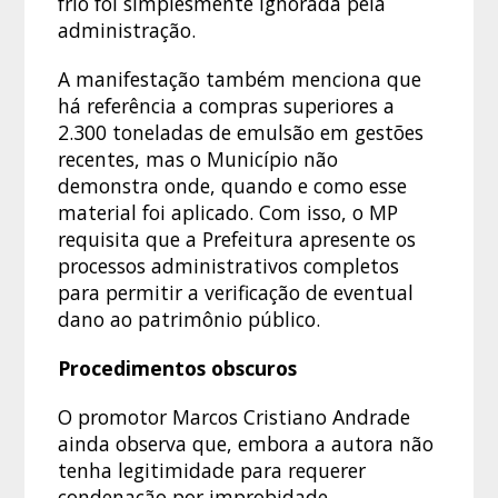
frio foi simplesmente ignorada pela
administração.
A manifestação também menciona que
há referência a compras superiores a
2.300 toneladas de emulsão em gestões
recentes, mas o Município não
demonstra onde, quando e como esse
material foi aplicado. Com isso, o MP
requisita que a Prefeitura apresente os
processos administrativos completos
para permitir a verificação de eventual
dano ao patrimônio público.
Procedimentos obscuros
O promotor Marcos Cristiano Andrade
ainda observa que, embora a autora não
tenha legitimidade para requerer
condenação por improbidade