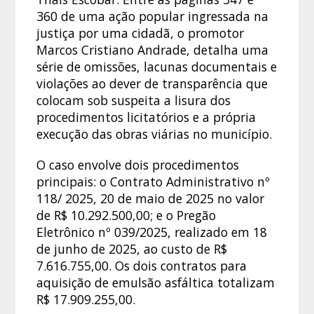
360 de uma ação popular ingressada na
justiça por uma cidadã, o promotor
Marcos Cristiano Andrade, detalha uma
série de omissões, lacunas documentais e
violações ao dever de transparência que
colocam sob suspeita a lisura dos
procedimentos licitatórios e a própria
execução das obras viárias no município.
O caso envolve dois procedimentos
principais: o Contrato Administrativo nº
118/ 2025, 20 de maio de 2025 no valor
de R$ 10.292.500,00; e o Pregão
Eletrônico nº 039/2025, realizado em 18
de junho de 2025, ao custo de R$
7.616.755,00. Os dois contratos para
aquisição de emulsão asfáltica totalizam
R$ 17.909.255,00.