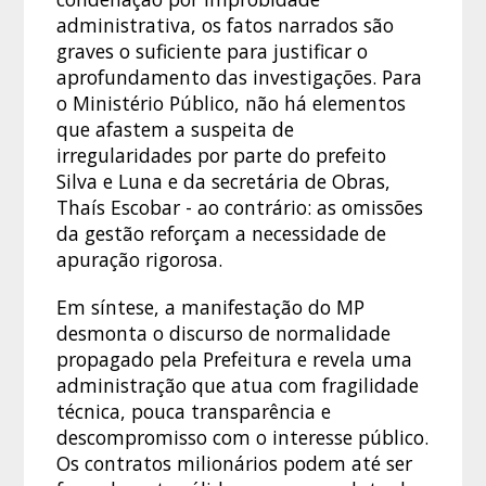
administrativa, os fatos narrados são
graves o suficiente para justificar o
aprofundamento das investigações. Para
o Ministério Público, não há elementos
que afastem a suspeita de
irregularidades por parte do prefeito
Silva e Luna e da secretária de Obras,
Thaís Escobar - ao contrário: as omissões
da gestão reforçam a necessidade de
apuração rigorosa.
Em síntese, a manifestação do MP
desmonta o discurso de normalidade
propagado pela Prefeitura e revela uma
administração que atua com fragilidade
técnica, pouca transparência e
descompromisso com o interesse público.
Os contratos milionários podem até ser