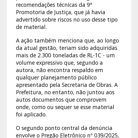
recomendações técnicas da 9ª
Promotoria de Justiça, que já havia
advertido sobre riscos no uso desse tipo
de material.
A ação também menciona que, ao longo
da atual gestão, teriam sido adquiridas
mais de 2.300 toneladas de RL-1C - um
volume expressivo que, segundo a
autora, não encontra respaldo em
qualquer planejamento público
apresentado pela Secretaria de Obras. A
Prefeitura, no entanto, não juntou aos
autos documentos que comprovem
onde, como ou sequer se esse material
foi aplicado.
O segundo ponto central da denúncia
envolve o Pregão Eletrônico nº 039/2025,