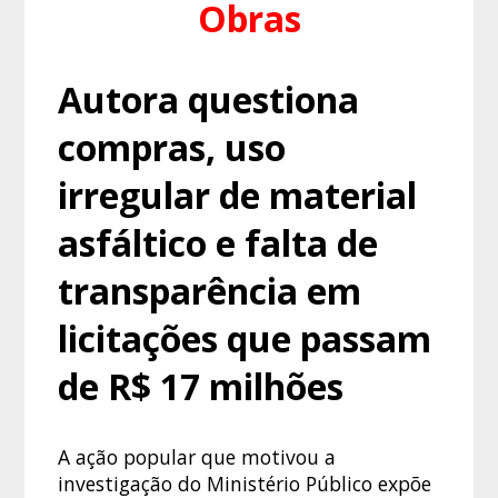
Obras
Autora questiona
compras, uso
irregular de material
asfáltico e falta de
transparência em
licitações que passam
de R$ 17 milhões
A ação popular que motivou a
investigação do Ministério Público expõe