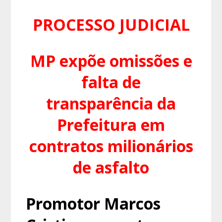
PROCESSO JUDICIAL
MP expõe omissões e
falta de
transparência da
Prefeitura em
contratos milionários
de asfalto
Promotor Marcos