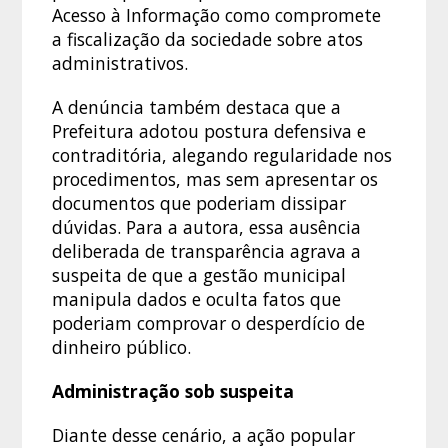
Acesso à Informação como compromete
a fiscalização da sociedade sobre atos
administrativos.
A denúncia também destaca que a
Prefeitura adotou postura defensiva e
contraditória, alegando regularidade nos
procedimentos, mas sem apresentar os
documentos que poderiam dissipar
dúvidas. Para a autora, essa ausência
deliberada de transparência agrava a
suspeita de que a gestão municipal
manipula dados e oculta fatos que
poderiam comprovar o desperdício de
dinheiro público.
Administração sob suspeita
Diante desse cenário, a ação popular