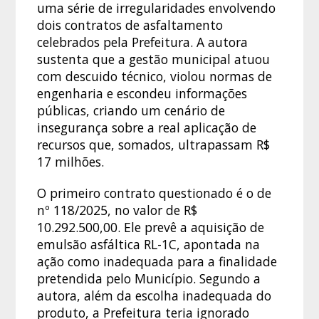
uma série de irregularidades envolvendo
dois contratos de asfaltamento
celebrados pela Prefeitura. A autora
sustenta que a gestão municipal atuou
com descuido técnico, violou normas de
engenharia e escondeu informações
públicas, criando um cenário de
insegurança sobre a real aplicação de
recursos que, somados, ultrapassam R$
17 milhões.
O primeiro contrato questionado é o de
nº 118/2025, no valor de R$
10.292.500,00. Ele prevê a aquisição de
emulsão asfáltica RL-1C, apontada na
ação como inadequada para a finalidade
pretendida pelo Município. Segundo a
autora, além da escolha inadequada do
produto, a Prefeitura teria ignorado