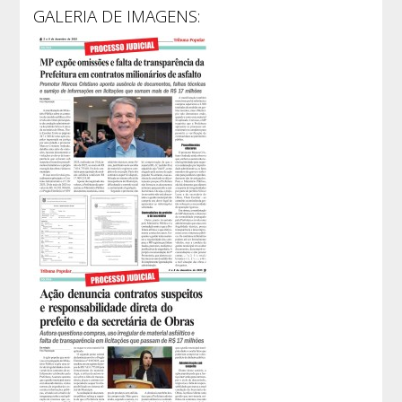
GALERIA DE IMAGENS: