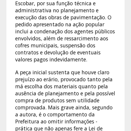
Escobar, por sua função técnica e
administrativa no planejamento e
execução das obras de pavimentação. O
pedido apresentado na ação popular
inclui a condenação dos agentes públicos
envolvidos, além de ressarcimento aos
cofres municipais, suspensão dos
contratos e devolução de eventuais
valores pagos indevidamente.
A peça inicial sustenta que houve claro
prejuízo ao erário, provocado tanto pela
má escolha dos materiais quanto pela
ausência de planejamento e pela possível
compra de produtos sem utilidade
comprovada. Mais grave ainda, segundo
a autora, é o comportamento da
Prefeitura ao omitir informações -
prática que não apenas fere a Lei de