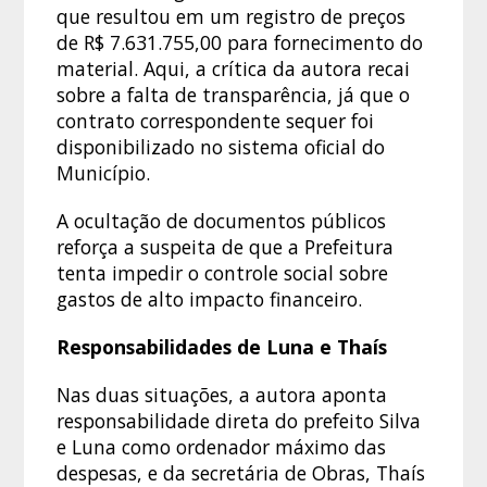
que resultou em um registro de preços
de R$ 7.631.755,00 para fornecimento do
material. Aqui, a crítica da autora recai
sobre a falta de transparência, já que o
contrato correspondente sequer foi
disponibilizado no sistema oficial do
Município.
A ocultação de documentos públicos
reforça a suspeita de que a Prefeitura
tenta impedir o controle social sobre
gastos de alto impacto financeiro.
Responsabilidades de Luna e Thaís
Nas duas situações, a autora aponta
responsabilidade direta do prefeito Silva
e Luna como ordenador máximo das
despesas, e da secretária de Obras, Thaís