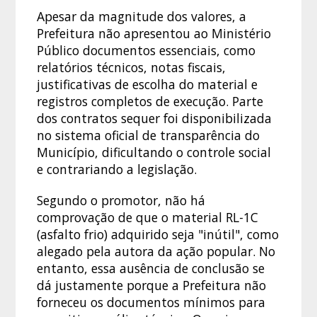
Apesar da magnitude dos valores, a
Prefeitura não apresentou ao Ministério
Público documentos essenciais, como
relatórios técnicos, notas fiscais,
justificativas de escolha do material e
registros completos de execução. Parte
dos contratos sequer foi disponibilizada
no sistema oficial de transparência do
Município, dificultando o controle social
e contrariando a legislação.
Segundo o promotor, não há
comprovação de que o material RL-1C
(asfalto frio) adquirido seja "inútil", como
alegado pela autora da ação popular. No
entanto, essa ausência de conclusão se
dá justamente porque a Prefeitura não
forneceu os documentos mínimos para