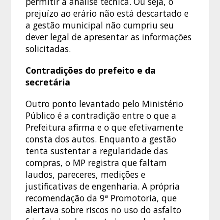
permitir a análise técnica. Ou seja, o
prejuízo ao erário não está descartado e
a gestão municipal não cumpriu seu
dever legal de apresentar as informações
solicitadas.
Contradições do prefeito e da
secretária
Outro ponto levantado pelo Ministério
Público é a contradição entre o que a
Prefeitura afirma e o que efetivamente
consta dos autos. Enquanto a gestão
tenta sustentar a regularidade das
compras, o MP registra que faltam
laudos, pareceres, medições e
justificativas de engenharia. A própria
recomendação da 9ª Promotoria, que
alertava sobre riscos no uso do asfalto