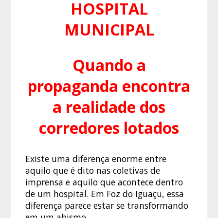
HOSPITAL
MUNICIPAL
Quando a
propaganda encontra
a realidade dos
corredores lotados
Existe uma diferença enorme entre
aquilo que é dito nas coletivas de
imprensa e aquilo que acontece dentro
de um hospital. Em Foz do Iguaçu, essa
diferença parece estar se transformando
em um abismo.