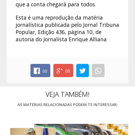
que a conta chegará para todos.
Esta é uma reprodução da matéria
jornalística publicada pelo Jornal Tribuna
Popular, Edição 436, página 10, de
autoria do Jornalista Enrique Alliana
00
00
VEJA TAMBÉM!
AS MATÉRIAS RELACIONADAS PODEM TE INTERESSAR: