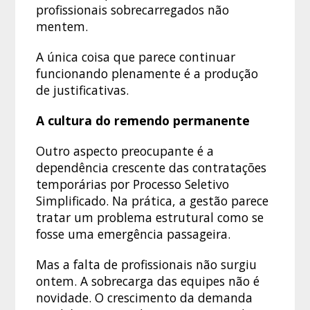
profissionais sobrecarregados não
mentem.
A única coisa que parece continuar
funcionando plenamente é a produção
de justificativas.
A cultura do remendo permanente
Outro aspecto preocupante é a
dependência crescente das contratações
temporárias por Processo Seletivo
Simplificado. Na prática, a gestão parece
tratar um problema estrutural como se
fosse uma emergência passageira.
Mas a falta de profissionais não surgiu
ontem. A sobrecarga das equipes não é
novidade. O crescimento da demanda