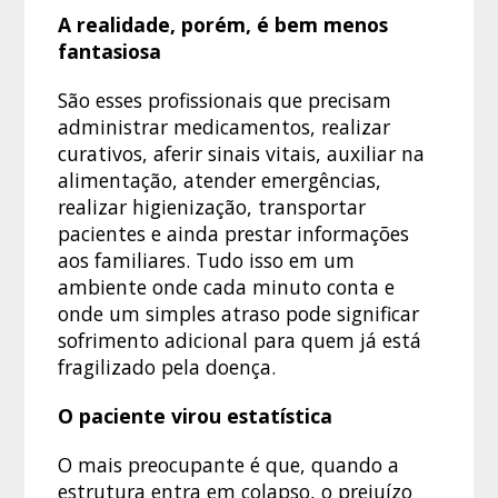
A realidade, porém, é bem menos
fantasiosa
São esses profissionais que precisam
administrar medicamentos, realizar
curativos, aferir sinais vitais, auxiliar na
alimentação, atender emergências,
realizar higienização, transportar
pacientes e ainda prestar informações
aos familiares. Tudo isso em um
ambiente onde cada minuto conta e
onde um simples atraso pode significar
sofrimento adicional para quem já está
fragilizado pela doença.
O paciente virou estatística
O mais preocupante é que, quando a
estrutura entra em colapso, o prejuízo