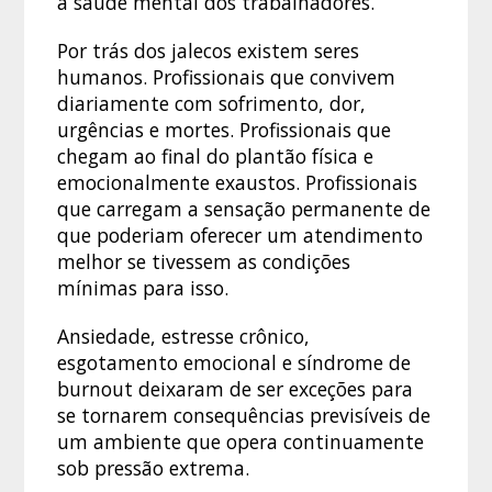
a saúde mental dos trabalhadores.
Por trás dos jalecos existem seres
humanos. Profissionais que convivem
diariamente com sofrimento, dor,
urgências e mortes. Profissionais que
chegam ao final do plantão física e
emocionalmente exaustos. Profissionais
que carregam a sensação permanente de
que poderiam oferecer um atendimento
melhor se tivessem as condições
mínimas para isso.
Ansiedade, estresse crônico,
esgotamento emocional e síndrome de
burnout deixaram de ser exceções para
se tornarem consequências previsíveis de
um ambiente que opera continuamente
sob pressão extrema.