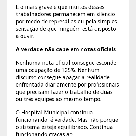
E o mais grave é que muitos desses
trabalhadores permanecem em silêncio
por medo de represálias ou pela simples
sensação de que ninguém está disposto
a ouvir.
A verdade não cabe em notas oficiais
Nenhuma nota oficial consegue esconder
uma ocupação de 125%. Nenhum
discurso consegue apagar a realidade
enfrentada diariamente por profissionais
que precisam fazer o trabalho de duas
ou três equipes ao mesmo tempo.
O Hospital Municipal continua
funcionando, é verdade. Mas não porque
o sistema esteja equilibrado. Continua
funcionando graças ao