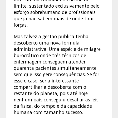
limite, sustentado exclusivamente pelo
esforço sobrehumano de profissionais
que já não sabem mais de onde tirar
forças.
Mas talvez a gestão pública tenha
descoberto uma nova fórmula
administrativa. Uma espécie de milagre
burocrático onde três técnicos de
enfermagem conseguem atender
quarenta pacientes simultaneamente
sem que isso gere consequências. Se for
esse o caso, seria interessante
compartilhar a descoberta com o
restante do planeta, pois até hoje
nenhum país conseguiu desafiar as leis
da física, do tempo e da capacidade
humana com tamanho sucesso.