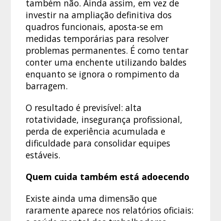
também não. Ainda assim, em vez de
investir na ampliação definitiva dos
quadros funcionais, aposta-se em
medidas temporárias para resolver
problemas permanentes. É como tentar
conter uma enchente utilizando baldes
enquanto se ignora o rompimento da
barragem.
O resultado é previsível: alta
rotatividade, insegurança profissional,
perda de experiência acumulada e
dificuldade para consolidar equipes
estáveis.
Quem cuida também está adoecendo
Existe ainda uma dimensão que
raramente aparece nos relatórios oficiais: