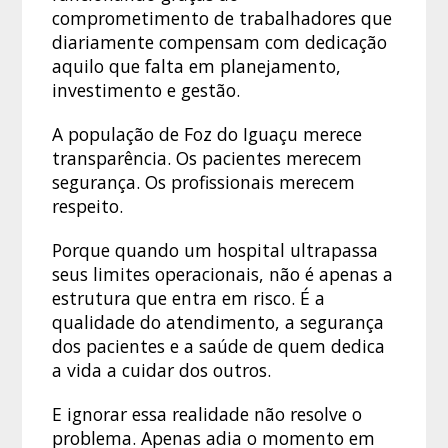
comprometimento de trabalhadores que
diariamente compensam com dedicação
aquilo que falta em planejamento,
investimento e gestão.
A população de Foz do Iguaçu merece
transparência. Os pacientes merecem
segurança. Os profissionais merecem
respeito.
Porque quando um hospital ultrapassa
seus limites operacionais, não é apenas a
estrutura que entra em risco. É a
qualidade do atendimento, a segurança
dos pacientes e a saúde de quem dedica
a vida a cuidar dos outros.
E ignorar essa realidade não resolve o
problema. Apenas adia o momento em