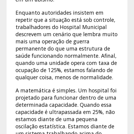
Enquanto autoridades insistem em
repetir que a situação está sob controle,
trabalhadores do Hospital Municipal
descrevem um cenário que lembra muito
mais uma operação de guerra
permanente do que uma estrutura de
saúde funcionando normalmente. Afinal,
quando uma unidade opera com taxa de
ocupação de 125%, estamos falando de
qualquer coisa, menos de normalidade.
A matemática é simples. Um hospital foi
projetado para funcionar dentro de uma
determinada capacidade. Quando essa
capacidade é ultrapassada em 25%, não
estamos diante de uma pequena
oscilação estatística. Estamos diante de
um sistema trabalhando acima do