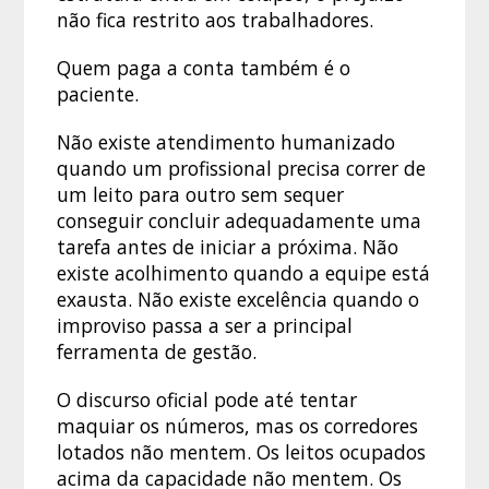
não fica restrito aos trabalhadores.
Quem paga a conta também é o
paciente.
Não existe atendimento humanizado
quando um profissional precisa correr de
um leito para outro sem sequer
conseguir concluir adequadamente uma
tarefa antes de iniciar a próxima. Não
existe acolhimento quando a equipe está
exausta. Não existe excelência quando o
improviso passa a ser a principal
ferramenta de gestão.
O discurso oficial pode até tentar
maquiar os números, mas os corredores
lotados não mentem. Os leitos ocupados
acima da capacidade não mentem. Os