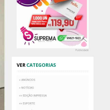
Publicidade
VER
CATEGORIAS
» ANÚNCIOS
» NOTÍCIAS
»» EDIÇÃO IMPRESSA
»» ESPORTE