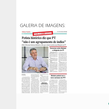
GALERIA DE IMAGENS: