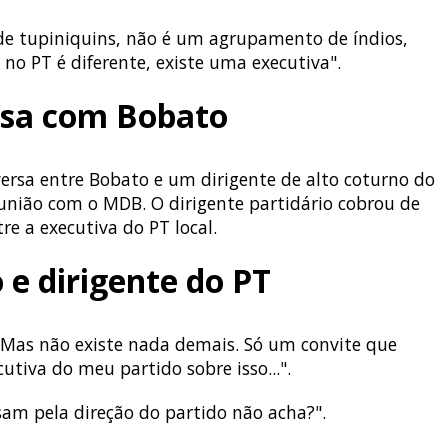
 de tupiniquins, não é um agrupamento de índios,
i no PT é diferente, existe uma executiva".
rsa com Bobato
ersa entre Bobato e um dirigente de alto coturno do
nião com o MDB. O dirigente partidário cobrou de
re a executiva do PT local.
 e dirigente do PT
Mas não existe nada demais. Só um convite que
utiva do meu partido sobre isso...".
am pela direção do partido não acha?".