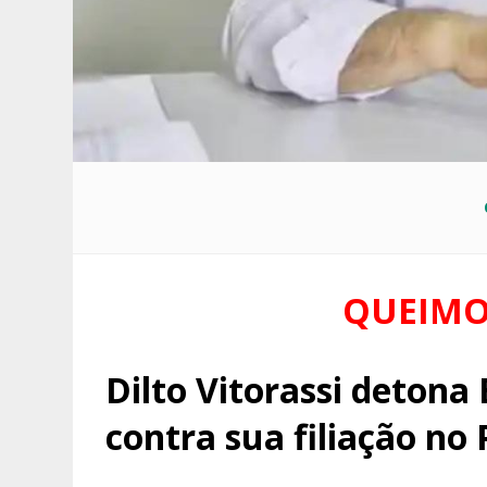
QUEIMO
Dilto Vitorassi detona
contra sua filiação no 