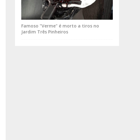
Famoso "Verme" é morto a tiros no
Jardim Três Pinheiros