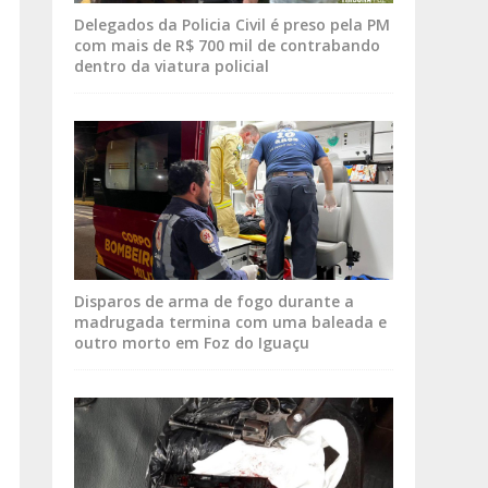
Delegados da Policia Civil é preso pela PM
com mais de R$ 700 mil de contrabando
dentro da viatura policial
Disparos de arma de fogo durante a
madrugada termina com uma baleada e
outro morto em Foz do Iguaçu